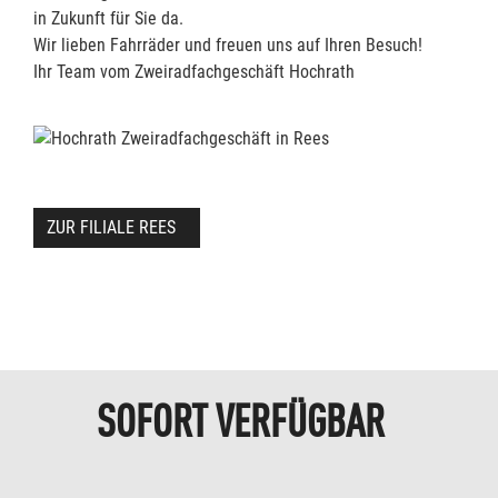
in Zukunft für Sie da.
Wir lieben Fahrräder und freuen uns auf Ihren Besuch!
Ihr Team vom Zweiradfachgeschäft Hochrath
ZUR FILIALE REES
SOFORT VERFÜGBAR