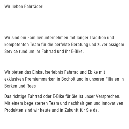
Wir lieben Fahrräder!
Wir sind ein Familienunternehmen mit langer Tradition und
kompetenten Team für die perfekte Beratung und zuverlässigem
Service rund um ihr Fahrrad und ihr E-Bike.
Wir bieten das Einkaufserlebnis Fahrrad und Ebike mit
exklusiven Premiummarken in Bocholt und in unseren Filialen in
Borken und Rees
Das richtige Fahrrad oder E-Bike für Sie ist unser Versprechen.
Mit einem begeisterten Team und nachhaltigen und innovativen
Produkten sind wir heute und in Zukunft für Sie da.