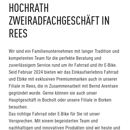
HOCHRATH
ZWEIRADFACHGESCHÄFT IN
REES
Wir sind ein Familienunternehmen mit langer Tradition und
kompetenten Team für die perfekte Beratung und
zuverlässigem Service rund um ihr Fahrrad und ihr E-Bike.
Seid Februar 2024 bieten wir das Einkaufserlebnis Fahrrad
und Ebike mit exklusiven Premiummarken auch in unserer
Filiale in Rees, die in Zusammenarbeit mit Bernd Arentsen
gegründet wurde. Gerne können sie auch unser
Hauptgeschäft in Bocholt oder unsere Filiale in Borken
besuchen.
Das richtige Fahrrad oder E-Bike für Sie ist unser
Versprechen. Mit einem begeisterten Team und
nachhaltigen und innovativen Produkten sind wir heute und