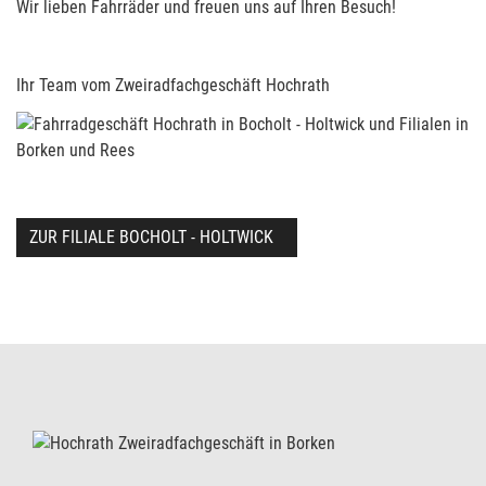
Wir lieben Fahrräder und freuen uns auf Ihren Besuch!
Ihr Team vom Zweiradfachgeschäft Hochrath
ZUR FILIALE BOCHOLT - HOLTWICK