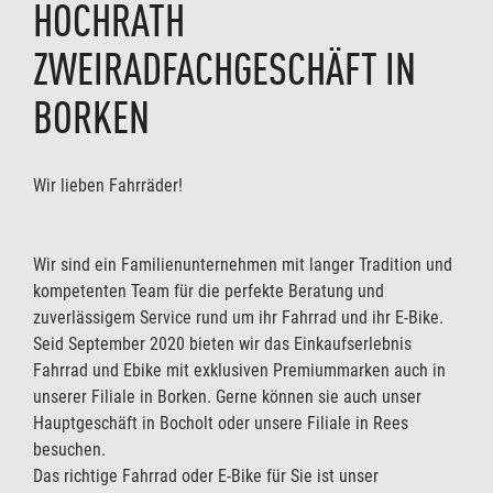
HOCHRATH
ZWEIRADFACHGESCHÄFT IN
BORKEN
Wir lieben Fahrräder!
Wir sind ein Familienunternehmen mit langer Tradition und
kompetenten Team für die perfekte Beratung und
zuverlässigem Service rund um ihr Fahrrad und ihr E-Bike.
Seid September 2020 bieten wir das Einkaufserlebnis
Fahrrad und Ebike mit exklusiven Premiummarken auch in
unserer Filiale in Borken. Gerne können sie auch unser
Hauptgeschäft in Bocholt oder unsere Filiale in Rees
besuchen.
Das richtige Fahrrad oder E-Bike für Sie ist unser