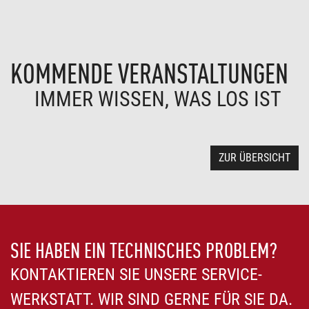
KOMMENDE VERANSTALTUNGEN
IMMER WISSEN, WAS LOS IST
ZUR ÜBERSICHT
SIE HABEN EIN TECHNISCHES PROBLEM?
KONTAKTIEREN SIE UNSERE SERVICE-
WERKSTATT. WIR SIND GERNE FÜR SIE DA.