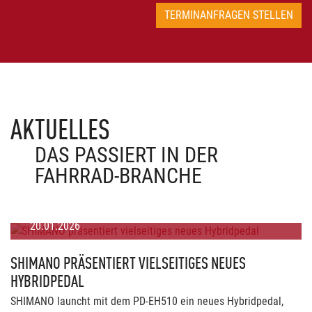
TERMINANFRAGEN STELLEN
AKTUELLES
DAS PASSIERT IN DER
FAHRRAD-BRANCHE
20.01.2026
SHIMANO PRÄSENTIERT VIELSEITIGES NEUES
HYBRIDPEDAL
SHIMANO launcht mit dem PD-EH510 ein neues Hybridpedal,