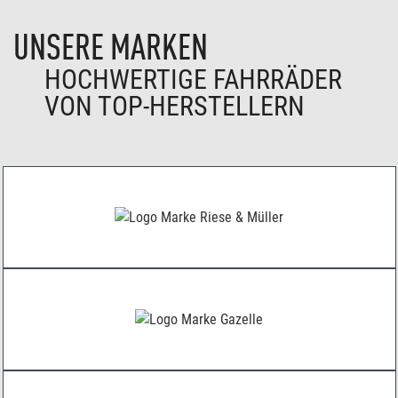
UNSERE MARKEN
HOCHWERTIGE FAHRRÄDER
VON TOP-HERSTELLERN