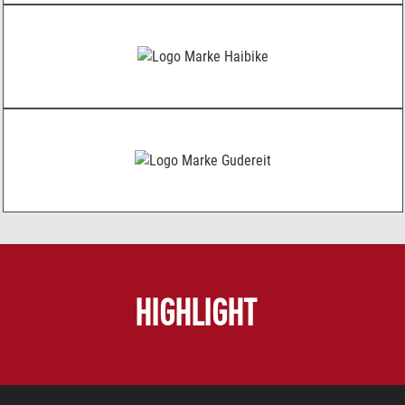
HIGHLIGHT