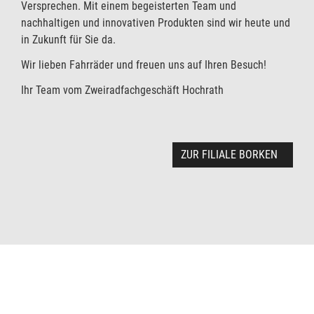
Versprechen. Mit einem begeisterten Team und
nachhaltigen und innovativen Produkten sind wir heute und
in Zukunft für Sie da.
Wir lieben Fahrräder und freuen uns auf Ihren Besuch!
Ihr Team vom Zweiradfachgeschäft Hochrath
ZUR FILIALE BORKEN