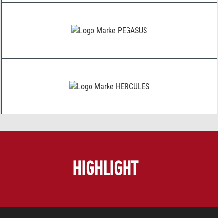
HIGHLIGHT