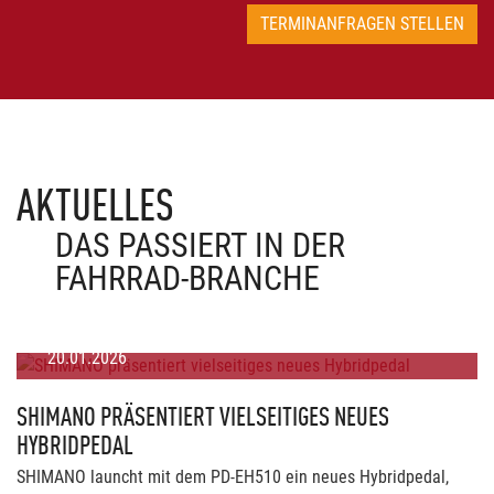
TERMINANFRAGEN STELLEN
AKTUELLES
DAS PASSIERT IN DER
FAHRRAD-BRANCHE
20.01.2026
SHIMANO PRÄSENTIERT VIELSEITIGES NEUES
HYBRIDPEDAL
SHIMANO launcht mit dem PD-EH510 ein neues Hybridpedal,