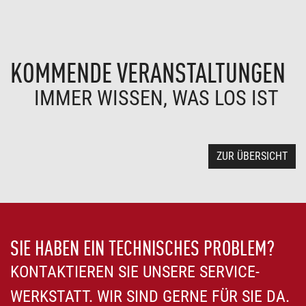
KOMMENDE VERANSTALTUNGEN
IMMER WISSEN, WAS LOS IST
ZUR ÜBERSICHT
SIE HABEN EIN TECHNISCHES PROBLEM?
KONTAKTIEREN SIE UNSERE SERVICE-
WERKSTATT. WIR SIND GERNE FÜR SIE DA.