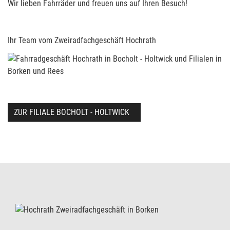
Wir lieben Fahrräder und freuen uns auf Ihren Besuch!
Ihr Team vom Zweiradfachgeschäft Hochrath
ZUR FILIALE BOCHOLT - HOLTWICK