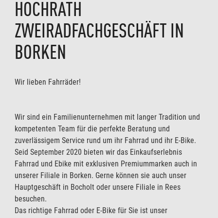
HOCHRATH
ZWEIRADFACHGESCHÄFT IN
BORKEN
Wir lieben Fahrräder!
Wir sind ein Familienunternehmen mit langer Tradition und
kompetenten Team für die perfekte Beratung und
zuverlässigem Service rund um ihr Fahrrad und ihr E-Bike.
Seid September 2020 bieten wir das Einkaufserlebnis
Fahrrad und Ebike mit exklusiven Premiummarken auch in
unserer Filiale in Borken. Gerne können sie auch unser
Hauptgeschäft in Bocholt oder unsere Filiale in Rees
besuchen.
Das richtige Fahrrad oder E-Bike für Sie ist unser