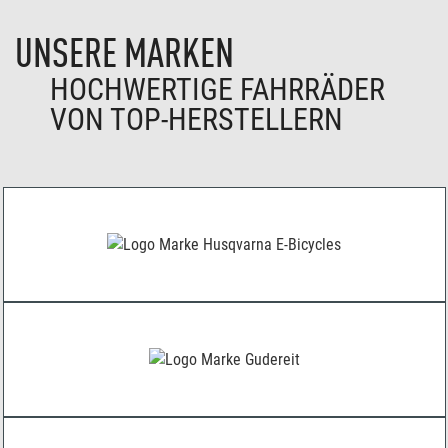
UNSERE MARKEN
HOCHWERTIGE FAHRRÄDER
VON TOP-HERSTELLERN