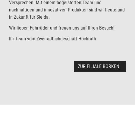
Versprechen. Mit einem begeisterten Team und
nachhaltigen und innovativen Produkten sind wir heute und
in Zukunft für Sie da.
Wir lieben Fahrräder und freuen uns auf Ihren Besuch!
Ihr Team vom Zweiradfachgeschäft Hochrath
ZUR FILIALE BORKEN