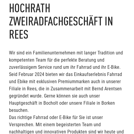
HOCHRATH
ZWEIRADFACHGESCHÄFT IN
REES
Wir sind ein Familienunternehmen mit langer Tradition und
kompetenten Team für die perfekte Beratung und
zuverlässigem Service rund um ihr Fahrrad und ihr E-Bike.
Seid Februar 2024 bieten wir das Einkaufserlebnis Fahrrad
und Ebike mit exklusiven Premiummarken auch in unserer
Filiale in Rees, die in Zusammenarbeit mit Bernd Arentsen
gegründet wurde. Gerne können sie auch unser
Hauptgeschäft in Bocholt oder unsere Filiale in Borken
besuchen.
Das richtige Fahrrad oder E-Bike für Sie ist unser
Versprechen. Mit einem begeisterten Team und
nachhaltigen und innovativen Produkten sind wir heute und