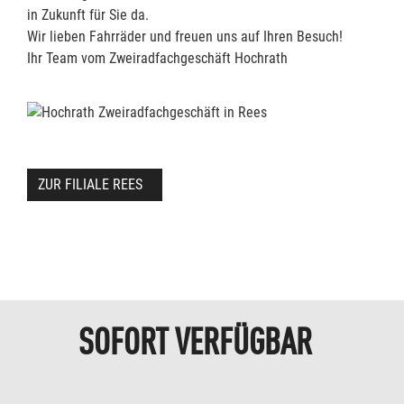
in Zukunft für Sie da.
Wir lieben Fahrräder und freuen uns auf Ihren Besuch!
Ihr Team vom Zweiradfachgeschäft Hochrath
ZUR FILIALE REES
SOFORT VERFÜGBAR