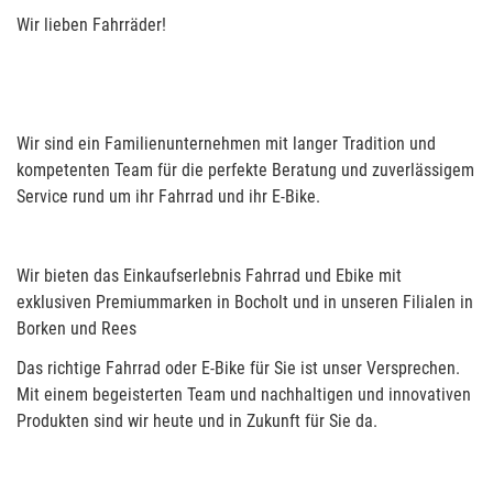
Wir lieben Fahrräder!
Wir sind ein Familienunternehmen mit langer Tradition und
kompetenten Team für die perfekte Beratung und zuverlässigem
Service rund um ihr Fahrrad und ihr E-Bike.
Wir bieten das Einkaufserlebnis Fahrrad und Ebike mit
exklusiven Premiummarken in Bocholt und in unseren Filialen in
Borken und Rees
Das richtige Fahrrad oder E-Bike für Sie ist unser Versprechen.
Mit einem begeisterten Team und nachhaltigen und innovativen
Produkten sind wir heute und in Zukunft für Sie da.