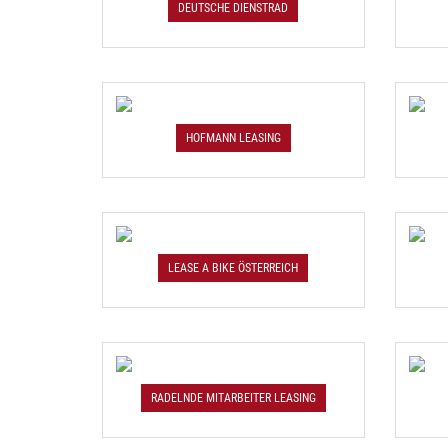
DEUTSCHE DIENSTRAD
HOFMANN LEASING
LEASE A BIKE ÖSTERREICH
RADELNDE MITARBEITER LEASING