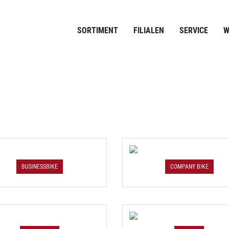
SORTIMENT
FILIALEN
SERVICE
W
BUSINESSBIKE
COMPANY BIKE