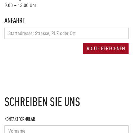
9.00 – 13.00 Uhr
ANFAHRT
ROUTE BERECHNEN
SCHREIBEN SIE UNS
KONTAKTFORMULAR