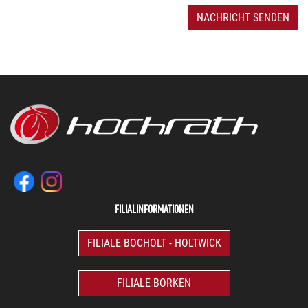
NACHRICHT SENDEN
FILIALINFORMATIONEN
FILIALE BOCHOLT - HOLTWICK
FILIALE BORKEN