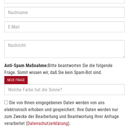
Anti-Spam Maßnahme:
Bitte beantworten Sie die folgende
Frage. Somit wissen wir, daß Sie kein Spam-Bot sind.
NEUE FRAGE
Die von Ihnen eingegebenen Daten werden von uns
elektronisch erhoben und gespeichert. Ihre Daten werden nur
zum Zwecke der Bearbeitung und Beantwortung Ihrer Anfrage
verarbeitet (
Datenschutzerklärung
).