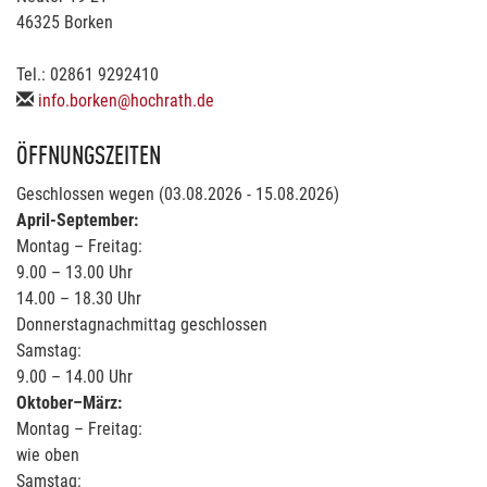
46325 Borken
Tel.: 02861 9292410
info.borken@hochrath.de
ÖFFNUNGSZEITEN
Geschlossen wegen (03.08.2026 - 15.08.2026)
April-September:
Montag – Freitag:
9.00 – 13.00 Uhr
14.00 – 18.30 Uhr
Donnerstagnachmittag geschlossen
Samstag:
9.00 – 14.00 Uhr
Oktober–März:
Montag – Freitag:
wie oben
Samstag: