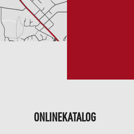
ONLINEKATALOG