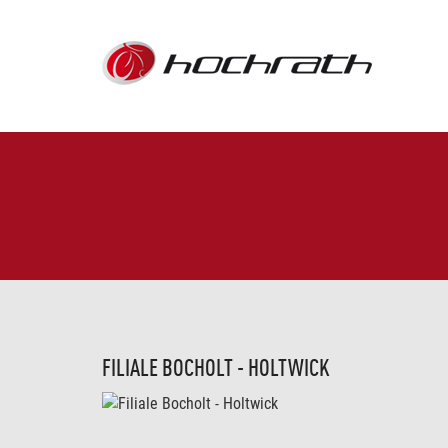
FILIALE BOCHOLT - HOLTWICK