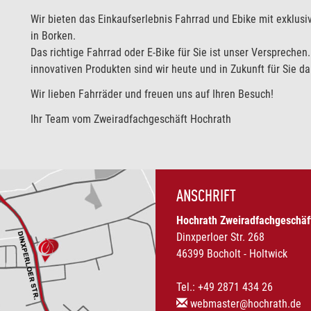
Wir bieten das Einkaufserlebnis Fahrrad und Ebike mit exklus
in Borken.
Das richtige Fahrrad oder E-Bike für Sie ist unser Verspreche
innovativen Produkten sind wir heute und in Zukunft für Sie da
Wir lieben Fahrräder und freuen uns auf Ihren Besuch!
Ihr Team vom Zweiradfachgeschäft Hochrath
ANSCHRIFT
Hochrath Zweiradfachgeschä
Dinxperloer Str. 268
46399 Bocholt - Holtwick
Tel.: +49 2871 434 26
webmaster@hochrath.de