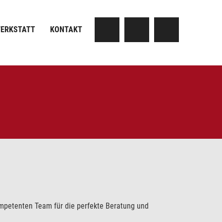
ERKSTATT
KONTAKT
ompetenten Team für die perfekte Beratung und