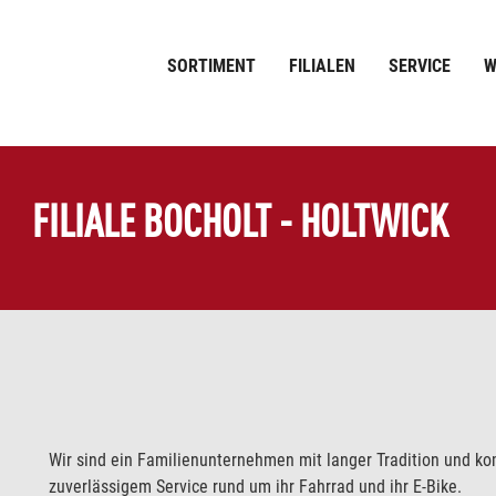
SORTIMENT
FILIALEN
SERVICE
W
FILIALE BOCHOLT - HOLTWICK
Wir sind ein Familienunternehmen mit langer Tradition und k
zuverlässigem Service rund um ihr Fahrrad und ihr E-Bike.