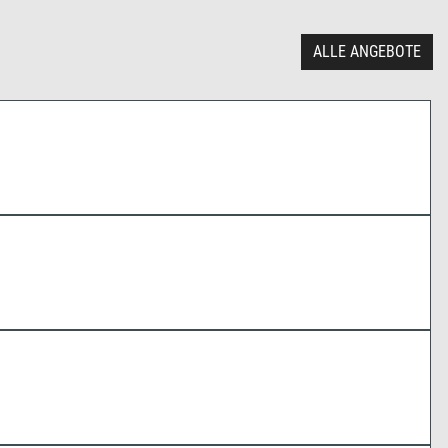
ALLE ANGEBOTE