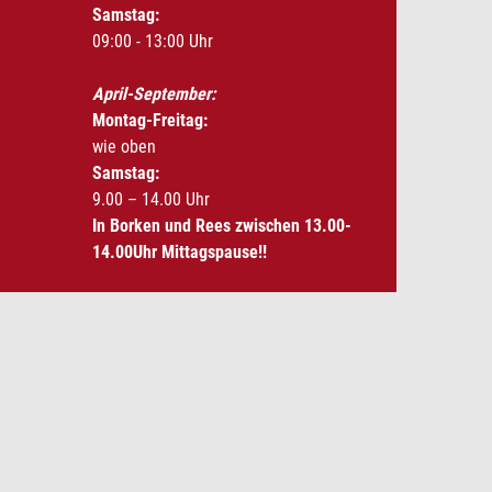
Samstag:
09:00 - 13:00 Uhr
April-September:
Montag-Freitag:
wie oben
Samstag:
9.00 – 14.00 Uhr
In Borken und Rees zwischen 13.00-
14.00Uhr Mittagspause!!