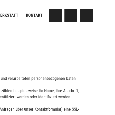
ERKSTATT
KONTAKT
n und verarbeiteten personenbezogenen Daten
zählen beispielsweise Ihr Name, Ihre Anschrift,
tifiziert werden oder identifiziert werden
 Anfragen über unser Kontaktformular) eine SSL-