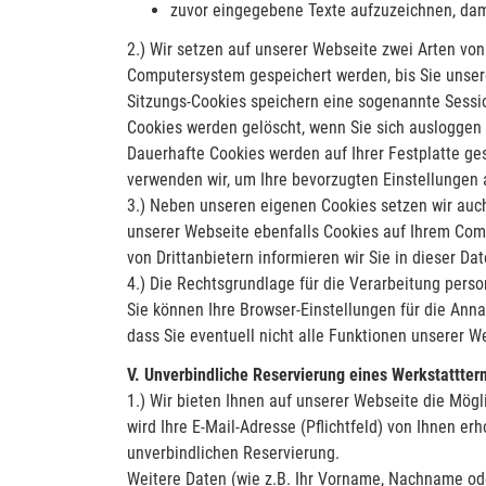
zuvor eingegebene Texte aufzuzeichnen, dami
2.) Wir setzen auf unserer Webseite zwei Arten vo
Computersystem gespeichert werden, bis Sie unser
Sitzungs-Cookies speichern eine sogenannte Sessio
Cookies werden gelöscht, wenn Sie sich ausloggen
Dauerhafte Cookies werden auf Ihrer Festplatte ges
verwenden wir, um Ihre bevorzugten Einstellungen
3.) Neben unseren eigenen Cookies setzen wir auch 
unserer Webseite ebenfalls Cookies auf Ihrem Comp
von Drittanbietern informieren wir Sie in dieser Da
4.) Die Rechtsgrundlage für die Verarbeitung perso
Sie können Ihre Browser-Einstellungen für die Anna
dass Sie eventuell nicht alle Funktionen unserer 
V. Unverbindliche Reservierung eines Werkstattter
1.) Wir bieten Ihnen auf unserer Webseite die Mög
wird Ihre E-Mail-Adresse (Pflichtfeld) von Ihnen e
unverbindlichen Reservierung.
Weitere Daten (wie z.B. Ihr Vorname, Nachname ode