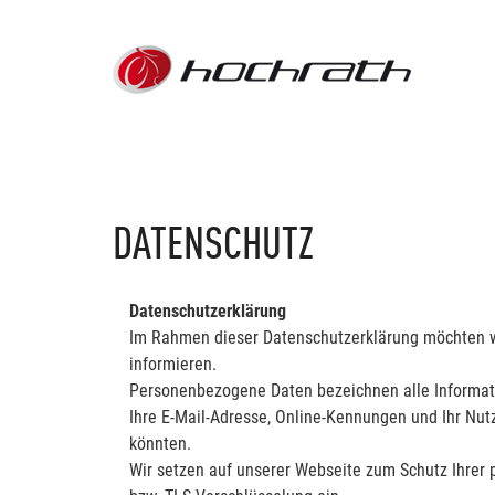
DATENSCHUTZ
Datenschutzerklärung
Im Rahmen dieser Datenschutzerklärung möchten w
informieren.
Personenbezogene Daten bezeichnen alle Information
Ihre E-Mail-Adresse, Online-Kennungen und Ihr Nutz
könnten.
Wir setzen auf unserer Webseite zum Schutz Ihrer 