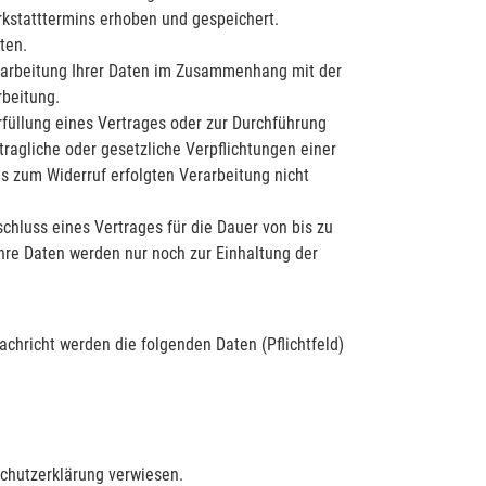
kstatttermins erhoben und gespeichert.
ten.
 Verarbeitung Ihrer Daten im Zusammenhang mit der
rbeitung.
Erfüllung eines Vertrages oder zur Durchführung
tragliche oder gesetzliche Verpflichtungen einer
s zum Widerruf erfolgten Verarbeitung nicht
chluss eines Vertrages für die Dauer von bis zu
Ihre Daten werden nur noch zur Einhaltung der
achricht werden die folgenden Daten (Pflichtfeld)
chutzerklärung verwiesen.