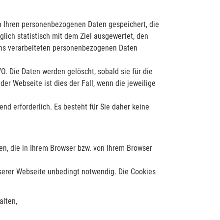
n Ihren personenbezogenen Daten gespeichert, die
glich statistisch mit dem Ziel ausgewertet, den
uns verarbeiteten personenbezogenen Daten
VO. Die Daten werden gelöscht, sobald sie für die
der Webseite ist dies der Fall, wenn die jeweilige
nd erforderlich. Es besteht für Sie daher keine
ien, die in Ihrem Browser bzw. von Ihrem Browser
nserer Webseite unbedingt notwendig. Die Cookies
alten,