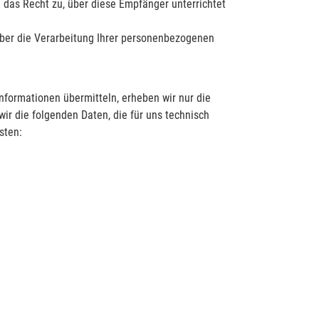
 das Recht zu, über diese Empfänger unterrichtet
über die Verarbeitung Ihrer personenbezogenen
Informationen übermitteln, erheben wir nur die
ir die folgenden Daten, die für uns technisch
sten: