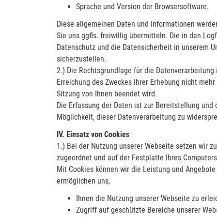
Sprache und Version der Browsersoftware.
Diese allgemeinen Daten und Informationen werden
Sie uns ggfls. freiwillig übermitteln. Die in den 
Datenschutz und die Datensicherheit in unserem U
sicherzustellen.
2.) Die Rechtsgrundlage für die Datenverarbeitung i
Erreichung des Zweckes ihrer Erhebung nicht mehr er
Sitzung von Ihnen beendet wird.
Die Erfassung der Daten ist zur Bereitstellung und 
Möglichkeit, dieser Datenverarbeitung zu widerspr
IV. Einsatz von Cookies
1.) Bei der Nutzung unserer Webseite setzen wir zu
zugeordnet und auf der Festplatte Ihres Computer
Mit Cookies können wir die Leistung und Angebote 
ermöglichen uns,
Ihnen die Nutzung unserer Webseite zu erlei
Zugriff auf geschützte Bereiche unserer Web