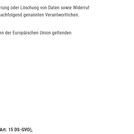
errung oder Löschung von Daten sowie Widerruf
 nachfolgend genannten Verantwortlichen.
ten der Europäischen Union geltenden
(Art. 15 DS-GVO),