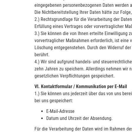
eingegebenen personenbezogenen Daten werden aus
Die Nichtbereitstellung Ihrer Daten hätte zur Folge
2.) Rechtsgrundlage für die Verarbeitung der Daten
Erfüllung eines Vertrages oder vorvertraglicher Ma
3.) Sie können die von Ihnen erteilte Einwilligung 
vorvertraglicher Maßnahmen erforderlich, ist eine v
Löschung entgegenstehen. Durch den Widerruf der E
berührt.
4.) Wir sind aufgrund handels- und steuerrechtlich
zehn Jahren zu speichern. Allerdings nehmen wir n
gesetzlichen Verpflichtungen gespeichert.
VI. Kontaktformular / Kommunikation per E-Mail
1.) Sie können uns jederzeit über das von uns bere
bei uns gespeichert:
E-Mail-Adresse
Datum und Uhrzeit der Absendung.
Für die Verarbeitung der Daten wird im Rahmen de