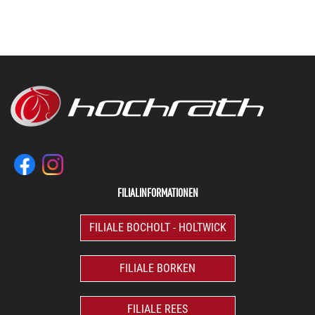
FILIALINFORMATIONEN
FILIALE BOCHOLT - HOLTWICK
FILIALE BORKEN
FILIALE REES