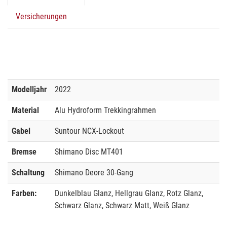
Versicherungen
Modelljahr
2022
Material
Alu Hydroform Trekkingrahmen
Gabel
Suntour NCX-Lockout
Bremse
Shimano Disc MT401
Schaltung
Shimano Deore 30-Gang
Farben:
Dunkelblau Glanz, Hellgrau Glanz, Rotz Glanz,
Schwarz Glanz, Schwarz Matt, Weiß Glanz