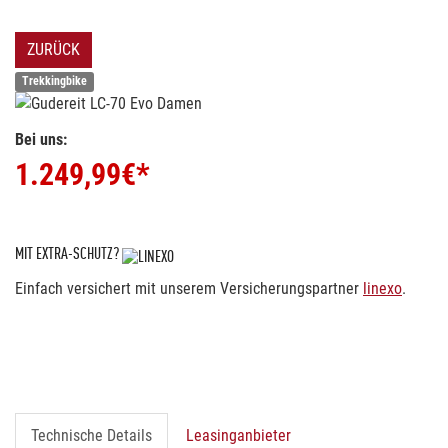
ZURÜCK
Trekkingbike
Bei uns:
1.249,99
€*
MIT EXTRA-SCHUTZ?
Einfach versichert mit unserem Versicherungspartner
linexo
.
Technische Details
Leasinganbieter