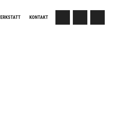
ERKSTATT
KONTAKT