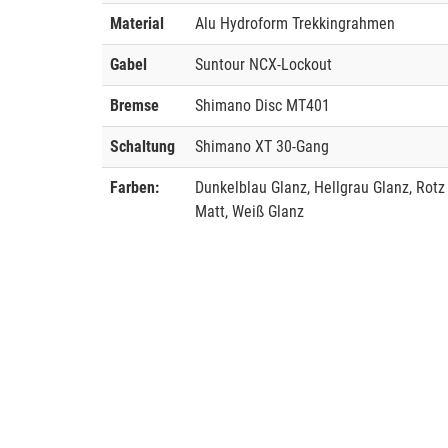
Material
Alu Hydroform Trekkingrahmen
Gabel
Suntour NCX-Lockout
Bremse
Shimano Disc MT401
Schaltung
Shimano XT 30-Gang
Farben:
Dunkelblau Glanz, Hellgrau Glanz, Rotz
Matt, Weiß Glanz