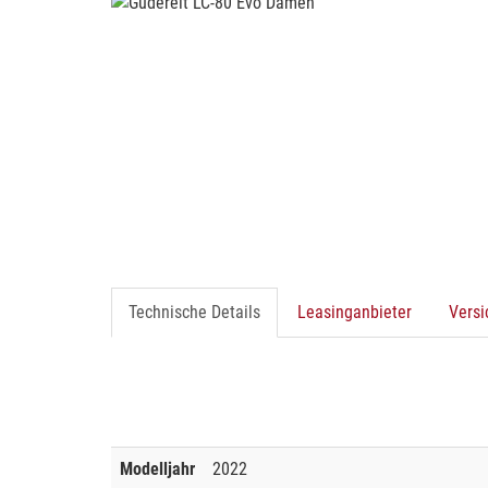
Technische Details
Leasinganbieter
Vers
Modelljahr
2022