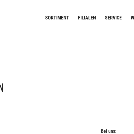
SORTIMENT
FILIALEN
SERVICE
W
N
Bei uns: