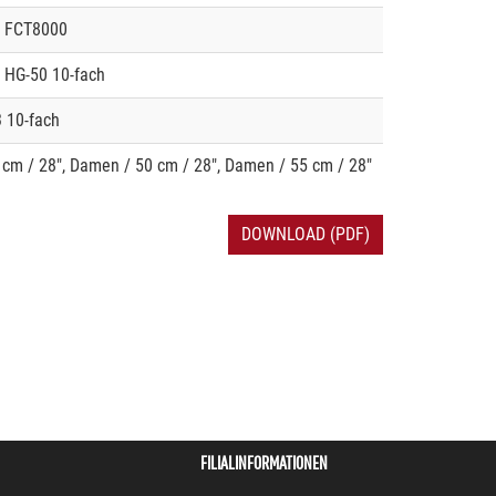
 FCT8000
 HG-50 10-fach
 10-fach
cm / 28", Damen / 50 cm / 28", Damen / 55 cm / 28"
DOWNLOAD (PDF)
FILIALINFORMATIONEN