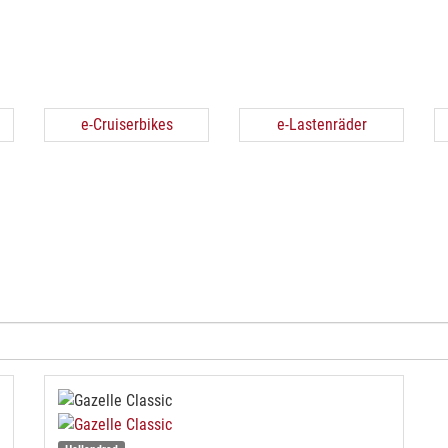
e-Cruiserbikes
e-Lastenräder