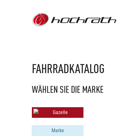
FAHRRADKATALOG
WÄHLEN SIE DIE MARKE
Marke