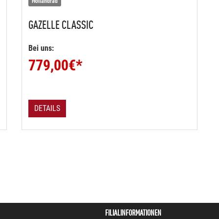
Hollandrad
GAZELLE
CLASSIC
Bei uns:
779,00
€*
DETAILS
FILIALINFORMATIONEN