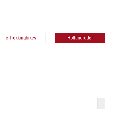
e-Trekkingbikes
Hollandräder