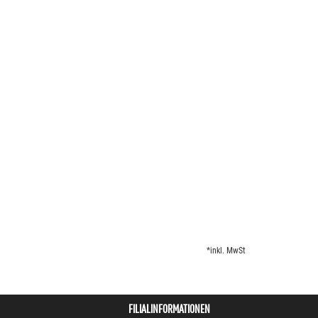
*inkl. MwSt
FILIALINFORMATIONEN