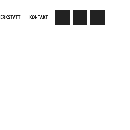
ERKSTATT
KONTAKT