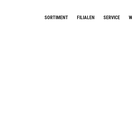
SORTIMENT
FILIALEN
SERVICE
W