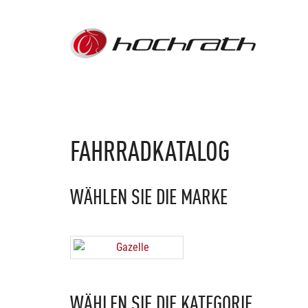
FAHRRADKATALOG
WÄHLEN SIE DIE MARKE
WÄHLEN SIE DIE KATEGORIE