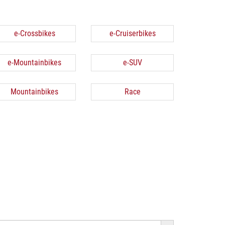
e-Crossbikes
e-Cruiserbikes
e-Mountainbikes
e-SUV
Mountainbikes
Race