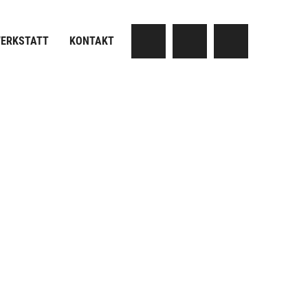
ERKSTATT
KONTAKT