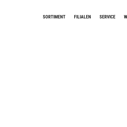
SORTIMENT
FILIALEN
SERVICE
W